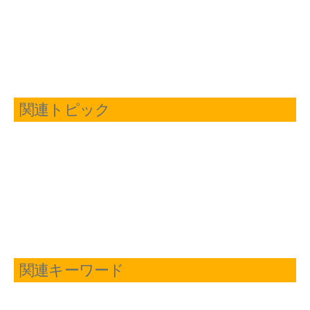
関連トピック
関連キーワード