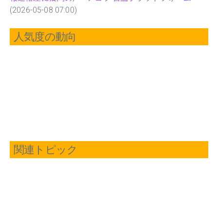
(2026-05-08 07:00)
人気度の動向
関連トピック