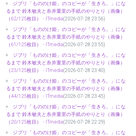
ジブリ「もののけ姫」のコピーが「生きろ。」にな
るまで 鈴木敏夫と糸井重里の手紙のやりとり（画像）
（62/125枚目） - ITmedia
(2026-07-28 23:56)
ジブリ「もののけ姫」のコピーが「生きろ。」にな
るまで 鈴木敏夫と糸井重里の手紙のやりとり（画像）
（61/125枚目） - ITmedia
(2026-07-28 23:55)
ジブリ「もののけ姫」のコピーが「生きろ。」にな
るまで 鈴木敏夫と糸井重里の手紙のやりとり（画像）
（23/125枚目） - ITmedia
(2026-07-28 23:40)
ジブリ「もののけ姫」のコピーが「生きろ。」にな
るまで 鈴木敏夫と糸井重里の手紙のやりとり（画像）
（44/125枚目） - ITmedia
(2026-07-28 23:45)
ジブリ「もののけ姫」のコピーが「生きろ。」にな
るまで 鈴木敏夫と糸井重里の手紙のやりとり（画像）
（20/125枚目） - ITmedia
(2026-07-28 22:29)
ジブリ「もののけ姫」のコピーが「生きろ。」にな