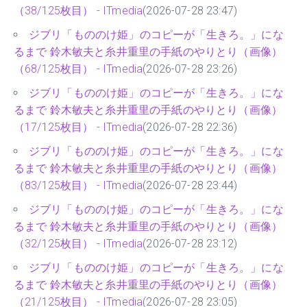
（38/125枚目） - ITmedia
(2026-07-28 23:47)
ジブリ「もののけ姫」のコピーが「生きろ。」にな
るまで 鈴木敏夫と糸井重里の手紙のやりとり（画像）
（68/125枚目） - ITmedia
(2026-07-28 23:26)
ジブリ「もののけ姫」のコピーが「生きろ。」にな
るまで 鈴木敏夫と糸井重里の手紙のやりとり（画像）
（17/125枚目） - ITmedia
(2026-07-28 22:36)
ジブリ「もののけ姫」のコピーが「生きろ。」にな
るまで 鈴木敏夫と糸井重里の手紙のやりとり（画像）
（83/125枚目） - ITmedia
(2026-07-28 23:44)
ジブリ「もののけ姫」のコピーが「生きろ。」にな
るまで 鈴木敏夫と糸井重里の手紙のやりとり（画像）
（32/125枚目） - ITmedia
(2026-07-28 23:12)
ジブリ「もののけ姫」のコピーが「生きろ。」にな
るまで 鈴木敏夫と糸井重里の手紙のやりとり（画像）
（21/125枚目） - ITmedia
(2026-07-28 23:05)