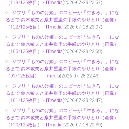
（119/125枚目） - ITmedia
(2026-07-28 23:37)
ジブリ「もののけ姫」のコピーが「生きろ。」にな
るまで 鈴木敏夫と糸井重里の手紙のやりとり（画像）
（122/125枚目） - ITmedia
(2026-07-28 23:07)
ジブリ「もののけ姫」のコピーが「生きろ。」にな
るまで 鈴木敏夫と糸井重里の手紙のやりとり（画像）
（105/125枚目） - ITmedia
(2026-07-28 22:38)
ジブリ「もののけ姫」のコピーが「生きろ。」にな
るまで 鈴木敏夫と糸井重里の手紙のやりとり（画像）
（91/125枚目） - ITmedia
(2026-07-28 22:43)
ジブリ「もののけ姫」のコピーが「生きろ。」にな
るまで 鈴木敏夫と糸井重里の手紙のやりとり（画像）
（101/125枚目） - ITmedia
(2026-07-28 22:47)
ジブリ「もののけ姫」のコピーが「生きろ。」にな
るまで 鈴木敏夫と糸井重里の手紙のやりとり（画像）
（110/125枚目） - ITmedia
(2026-07-28 22:39)