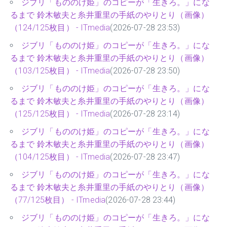
ジブリ「もののけ姫」のコピーが「生きろ。」にな
るまで 鈴木敏夫と糸井重里の手紙のやりとり（画像）
（124/125枚目） - ITmedia
(2026-07-28 23:53)
ジブリ「もののけ姫」のコピーが「生きろ。」にな
るまで 鈴木敏夫と糸井重里の手紙のやりとり（画像）
（103/125枚目） - ITmedia
(2026-07-28 23:50)
ジブリ「もののけ姫」のコピーが「生きろ。」にな
るまで 鈴木敏夫と糸井重里の手紙のやりとり（画像）
（125/125枚目） - ITmedia
(2026-07-28 23:14)
ジブリ「もののけ姫」のコピーが「生きろ。」にな
るまで 鈴木敏夫と糸井重里の手紙のやりとり（画像）
（104/125枚目） - ITmedia
(2026-07-28 23:47)
ジブリ「もののけ姫」のコピーが「生きろ。」にな
るまで 鈴木敏夫と糸井重里の手紙のやりとり（画像）
（77/125枚目） - ITmedia
(2026-07-28 23:44)
ジブリ「もののけ姫」のコピーが「生きろ。」にな