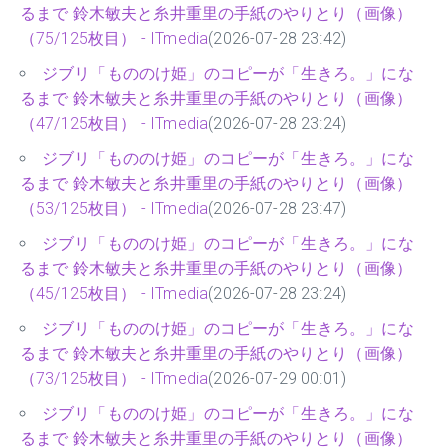
るまで 鈴木敏夫と糸井重里の手紙のやりとり（画像）
（75/125枚目） - ITmedia
(2026-07-28 23:42)
ジブリ「もののけ姫」のコピーが「生きろ。」にな
るまで 鈴木敏夫と糸井重里の手紙のやりとり（画像）
（47/125枚目） - ITmedia
(2026-07-28 23:24)
ジブリ「もののけ姫」のコピーが「生きろ。」にな
るまで 鈴木敏夫と糸井重里の手紙のやりとり（画像）
（53/125枚目） - ITmedia
(2026-07-28 23:47)
ジブリ「もののけ姫」のコピーが「生きろ。」にな
るまで 鈴木敏夫と糸井重里の手紙のやりとり（画像）
（45/125枚目） - ITmedia
(2026-07-28 23:24)
ジブリ「もののけ姫」のコピーが「生きろ。」にな
るまで 鈴木敏夫と糸井重里の手紙のやりとり（画像）
（73/125枚目） - ITmedia
(2026-07-29 00:01)
ジブリ「もののけ姫」のコピーが「生きろ。」にな
るまで 鈴木敏夫と糸井重里の手紙のやりとり（画像）