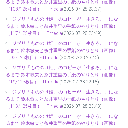
るまで 鈴木敏夫と糸井重里の手紙のやりとり（画像）
（108/125枚目） - ITmedia
(2026-07-28 23:37)
ジブリ「もののけ姫」のコピーが「生きろ。」にな
るまで 鈴木敏夫と糸井重里の手紙のやりとり（画像）
（117/125枚目） - ITmedia
(2026-07-28 23:49)
ジブリ「もののけ姫」のコピーが「生きろ。」にな
るまで 鈴木敏夫と糸井重里の手紙のやりとり（画像）
（93/125枚目） - ITmedia
(2026-07-28 23:45)
ジブリ「もののけ姫」のコピーが「生きろ。」にな
るまで 鈴木敏夫と糸井重里の手紙のやりとり（画像）
（19/125枚目） - ITmedia
(2026-07-28 22:18)
ジブリ「もののけ姫」のコピーが「生きろ。」にな
るまで 鈴木敏夫と糸井重里の手紙のやりとり（画像）
（113/125枚目） - ITmedia
(2026-07-28 23:43)
ジブリ「もののけ姫」のコピーが「生きろ。」にな
るまで 鈴木敏夫と糸井重里の手紙のやりとり（画像）