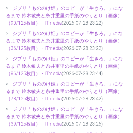
ジブリ「もののけ姫」のコピーが「生きろ。」にな
るまで 鈴木敏夫と糸井重里の手紙のやりとり（画像）
（90/125枚目） - ITmedia
(2026-07-28 23:22)
ジブリ「もののけ姫」のコピーが「生きろ。」にな
るまで 鈴木敏夫と糸井重里の手紙のやりとり（画像）
（36/125枚目） - ITmedia
(2026-07-28 23:22)
ジブリ「もののけ姫」のコピーが「生きろ。」にな
るまで 鈴木敏夫と糸井重里の手紙のやりとり（画像）
（86/125枚目） - ITmedia
(2026-07-28 23:44)
ジブリ「もののけ姫」のコピーが「生きろ。」にな
るまで 鈴木敏夫と糸井重里の手紙のやりとり（画像）
（78/125枚目） - ITmedia
(2026-07-28 23:42)
ジブリ「もののけ姫」のコピーが「生きろ。」にな
るまで 鈴木敏夫と糸井重里の手紙のやりとり（画像）
（39/125枚目） - ITmedia
(2026-07-28 23:26)