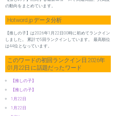
の動向をまとめています。
Hotword.jp データ分析
【推しの子】は2026年1月22日00時に初めてランクイン
しました。 累計で5回ランクインしています。 最高順位
は44位となっています。
このワードの初回ランクイン日 2026年
01月22日 に話題だったワード
【推しの子】
【推しの子】
1月22日
1月22日