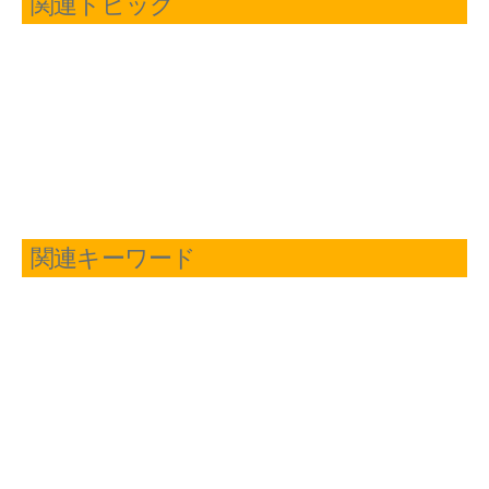
関連トピック
関連キーワード