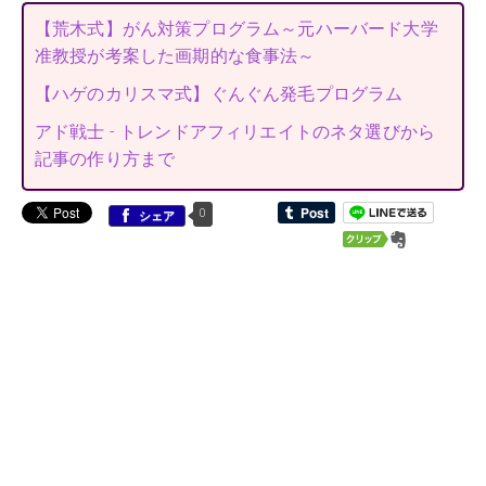
【荒木式】がん対策プログラム～元ハーバード大学
准教授が考案した画期的な食事法～
【ハゲのカリスマ式】ぐんぐん発毛プログラム
アド戦士 - トレンドアフィリエイトのネタ選びから
記事の作り方まで
0
シェア