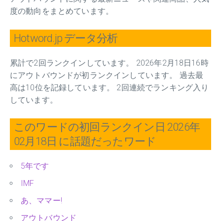
度の動向をまとめています。
Hotword.jp データ分析
累計で2回ランクインしています。 2026年2月18日16時
にアウトバウンドが初ランクインしています。 過去最
高は10位を記録しています。 2回連続でランキング入り
しています。
このワードの初回ランクイン日 2026年
02月18日 に話題だったワード
5年です
IMF
あ、ママー!
アウトバウンド