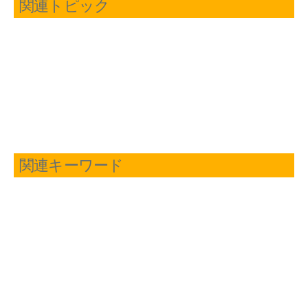
関連トピック
関連キーワード