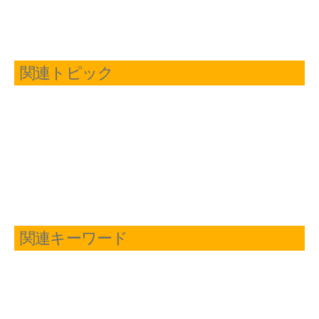
関連トピック
関連キーワード