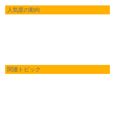
人気度の動向
関連トピック