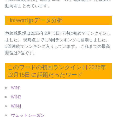
動向をまとめています。
Hotword.jp データ分析
危険球退場は2026年2月15日17時に初めてランクインし
ました。 現時点までに6回ランキングに登場しました。
3回連続でランキング入りしています。 これまでの最高
順位は2位です。
このワードの初回ランクイン日 2026年
02月15日 に話題だったワード
WIN1
WIN3
WIN4
ウェットシーズン