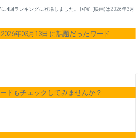
4回ランキングに登場しました。 国宝_(映画)は2026年3月
026年03月13日 に話題だったワード
ワードもチェックしてみませんか？