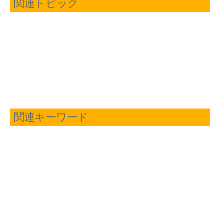
関連トピック
関連キーワード