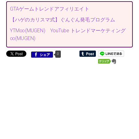
GTAゲームトレンドアフィリエイト
【ハゲのカリスマ式】ぐんぐん発毛プログラム
YTM∞(MUGEN) YouTube トレンドマーケティング
∞(MUGEN)
0
シェア