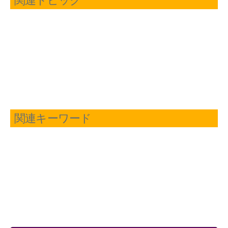
関連トピック
関連キーワード