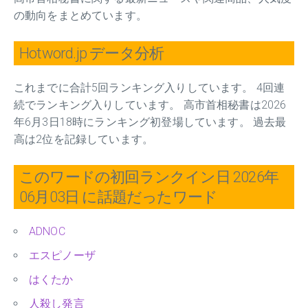
の動向をまとめています。
Hotword.jp データ分析
これまでに合計5回ランキング入りしています。 4回連
続でランキング入りしています。 高市首相秘書は2026
年6月3日18時にランキング初登場しています。 過去最
高は2位を記録しています。
このワードの初回ランクイン日 2026年
06月03日 に話題だったワード
ADNOC
エスピノーザ
はくたか
人殺し発言