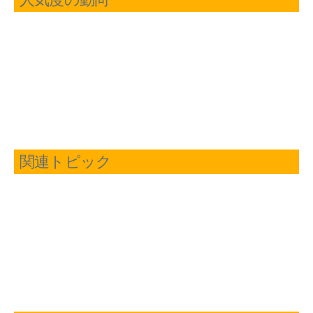
人気度の動向
関連トピック