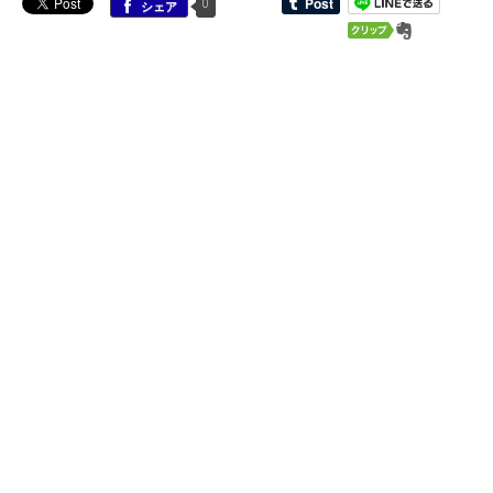
0
シェア