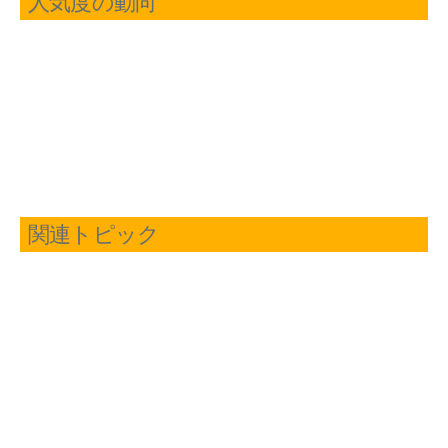
人気度の動向
関連トピック