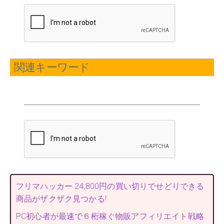
関連キーワード
フリマハッカー 24,800円の買い切りでせどりできる
商品がザクザク見つかる!
PC初心者が最速で６桁稼ぐ物販アフィリエイト戦略