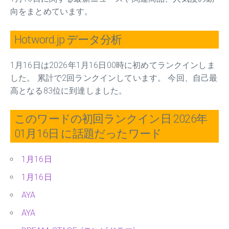
向をまとめています。
Hotword.jp データ分析
1月16日は2026年1月16日00時に初めてランクインしま
した。 累計で2回ランクインしています。 今回、自己最
高となる83位に到達しました。
このワードの初回ランクイン日 2026年
01月16日 に話題だったワード
1月16日
1月16日
AYA
AYA