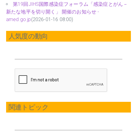
第19回JIHS国際感染症フォーラム「感染症とがん－
新たな地平を切り開く」 開催のお知らせ -
amed.go.jp
(2026-01-16 08:00)
人気度の動向
関連トピック