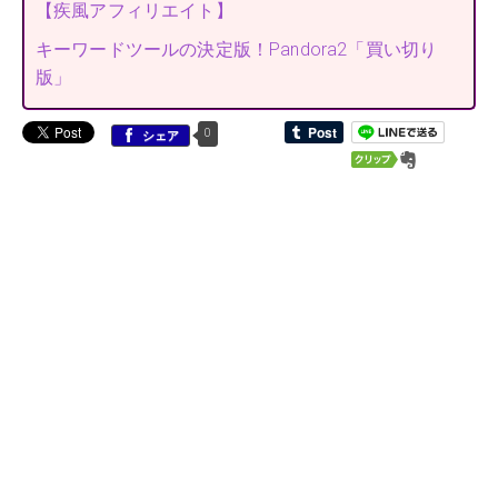
【疾風アフィリエイト】
キーワードツールの決定版！Pandora2「買い切り
版」
0
シェア