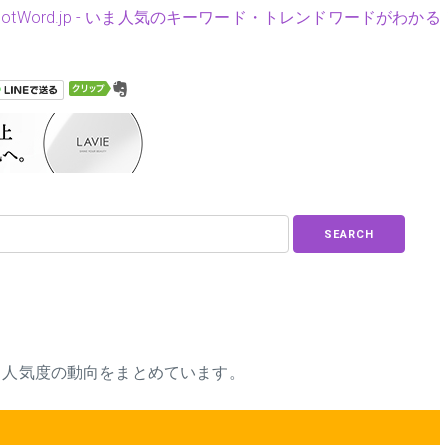
HotWord.jp - いま人気のキーワード・トレンドワードがわかる
SEARCH
、人気度の動向をまとめています。