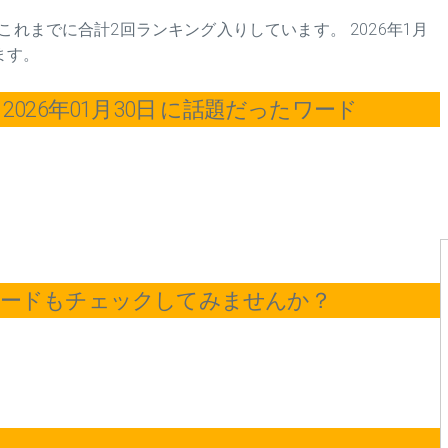
これまでに合計2回ランキング入りしています。 2026年1月
ます。
026年01月30日 に話題だったワード
ワードもチェックしてみませんか？