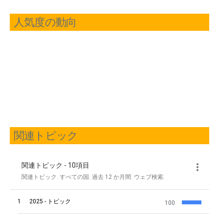
人気度の動向
関連トピック