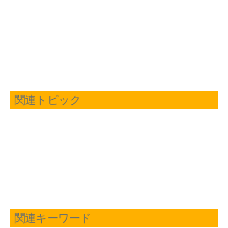
関連トピック
関連キーワード