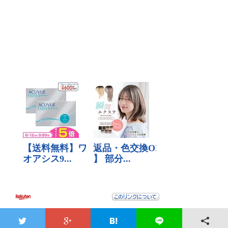
プライバシーポリシー
|
お問い合わせ
hotword.jp