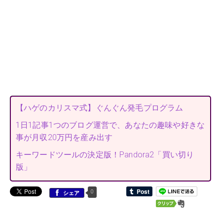
【ハゲのカリスマ式】ぐんぐん発毛プログラム
1日1記事1つのブログ運営で、あなたの趣味や好きな
事が月収20万円を産み出す
キーワードツールの決定版！Pandora2「買い切り
版」
0
シェア