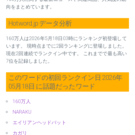
向をまとめています。
Hotword.jp データ分析
160万人は2026年5月18日03時にランキング初登場して
います。 現時点までに2回ランキングに登場しました。
現在2回連続でランクイン中です。 これまでで最も高い
7位を記録しました。
このワードの初回ランクイン日 2026年
05月18日 に話題だったワード
160万人
NARAKU
エイリアンヘッドバット
カガリ