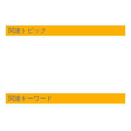
関連トピック
関連キーワード