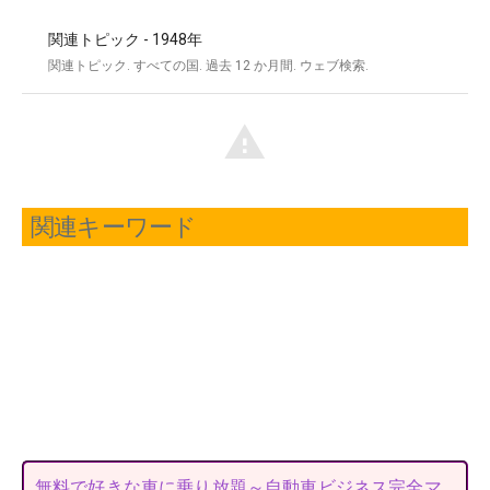
関連キーワード
無料で好きな車に乗り放題～自動車ビジネス完全マ