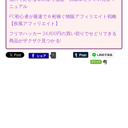
ニュアル
PC初心者が最速で６桁稼ぐ物販アフィリエイト戦略
【疾風アフィリエイト】
フリマハッカー 24,800円の買い切りでせどりできる
商品がザクザク見つかる!
0
シェア