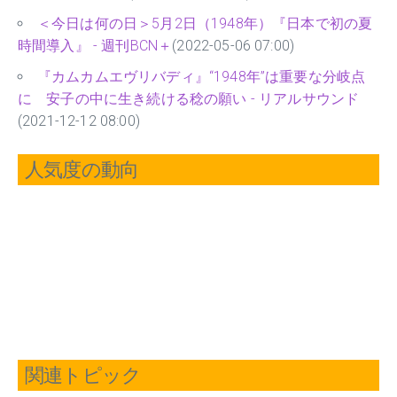
＜今日は何の日＞5月2日（1948年）『日本で初の夏
時間導入』 - 週刊BCN＋
(2022-05-06 07:00)
『カムカムエヴリバディ』“1948年”は重要な分岐点
に 安子の中に生き続ける稔の願い - リアルサウンド
(2021-12-12 08:00)
人気度の動向
関連トピック