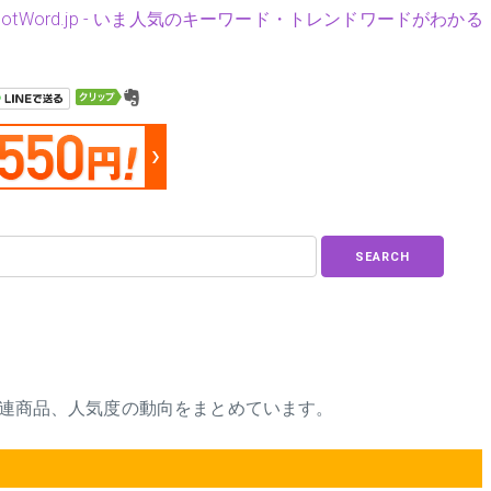
HotWord.jp - いま人気のキーワード・トレンドワードがわかる
SEARCH
や関連商品、人気度の動向をまとめています。