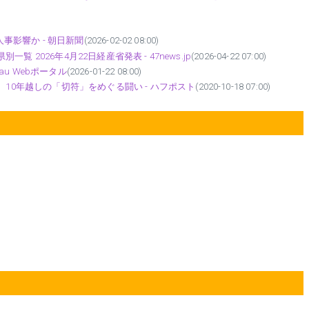
人事影響か - 朝日新聞
(2026-02-02 08:00)
2026年4月22日経産省発表 - 47news.jp
(2026-04-22 07:00)
au Webポータル
(2026-01-22 08:00)
、10年越しの「切符」をめぐる闘い - ハフポスト
(2020-10-18 07:00)