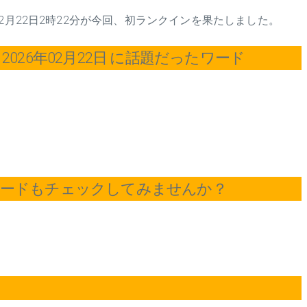
2月22日2時22分が今回、初ランクインを果たしました。
026年02月22日 に話題だったワード
ワードもチェックしてみませんか？