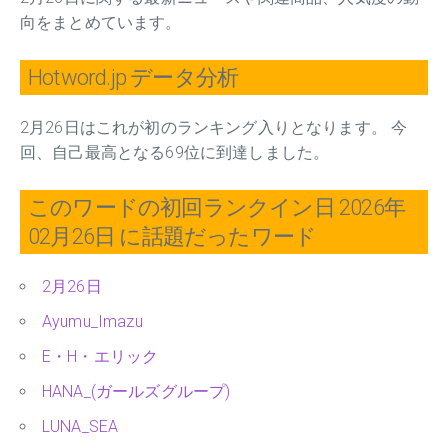
向をまとめています。
Hotword.jp データ分析
2月26日はこれが初のランキング入りとなります。 今
回、自己最高となる69位に到達しました。
このワードの初回ランクイン日 2026年
02月26日 に話題だったワード
2月26日
Ayumu_Imazu
E・H・エリック
HANA_(ガールズグループ)
LUNA_SEA