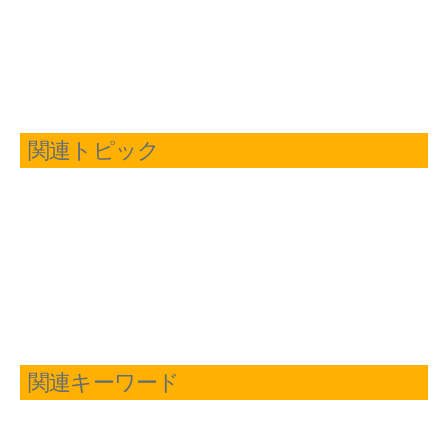
関連トピック
関連キーワード