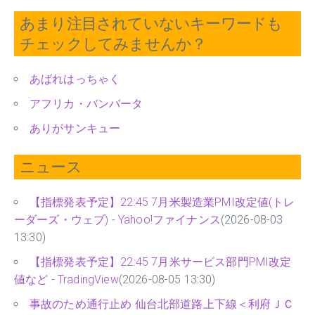
あまり注目されていないキーワードも
チェックしてみませんか？
あばれはっちゃく
アフリカ・バンバータ
ありがサンキュー
ニュース
【指標発表予定】22:45 7月米製造業PMI改定値(トレ
ーダーズ・ウェブ) - Yahoo!ファイナンス
(2026-08-03
13:30)
【指標発表予定】22:45 7月米サービス部門PMI改定
値など - TradingView
(2026-08-05 13:30)
事故のため通行止め 仙台北部道路上下線＜利府ＪＣ