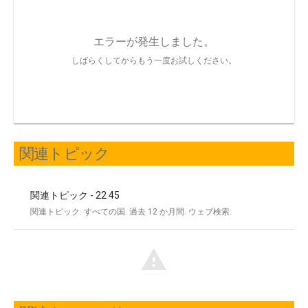
関連トピック