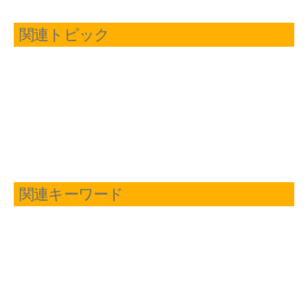
関連トピック
関連キーワード