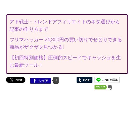
アド戦士 - トレンドアフィリエイトのネタ選びから
記事の作り方まで
フリマハッカー 24,800円の買い切りでせどりできる
商品がザクザク見つかる!
【初回特別価格】圧倒的スピードでキャッシュを生
む最新ツール！
0
シェア