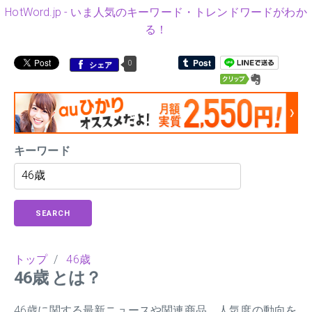
HotWord.jp - いま人気のキーワード・トレンドワードがわか
る！
0
シェア
キーワード
SEARCH
トップ
/
46歳
46歳 とは？
46歳に関する最新ニュースや関連商品、人気度の動向を