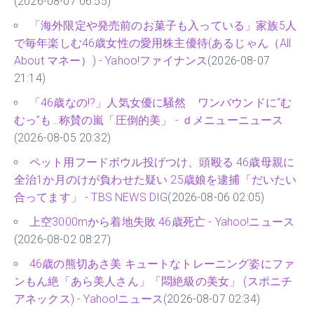
(2026-08-07 06:55)
「海外限定や発売前のお菓子も入っている」家族5人
で毎年楽しむ46歳女性の愛用株主優待(あるじゃん（All
About マネー）) - Yahoo!ファイナンス
(2026-08-07
21:14)
「46歳なの!?」人気女優に騒然 ワンバウンドに“む
むっ”も…称賛の嵐「圧倒的美」 - ｄメニューニュース
(2026-08-05 20:32)
ペット用フードボウル投げつけ、頭殴る 46歳母親に
全治1か月のけが負わせた疑い 25歳娘を逮捕「だいたい
合ってます」 - TBS NEWS DIG
(2026-08-06 02:05)
上空3000mから着地失敗 46歳死亡 - Yahoo!ニュース
(2026-08-02 08:27)
46歳の熊切あさ美 キュートなトレーニング姿にファ
ンもん絶「あら美人さん」「悶絶級の美女」 (スポニチ
アネックス) - Yahoo!ニュース
(2026-08-07 02:34)