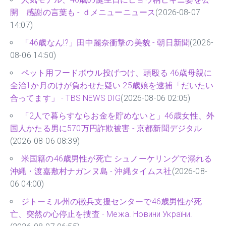
開 感謝の言葉も - ｄメニューニュース
(2026-08-07
14:07)
「46歳なん!?」田中麗奈衝撃の美貌 - 朝日新聞
(2026-
08-06 14:50)
ペット用フードボウル投げつけ、頭殴る 46歳母親に
全治1か月のけが負わせた疑い 25歳娘を逮捕「だいたい
合ってます」 - TBS NEWS DIG
(2026-08-06 02:05)
「2人で暮らすならお金を貯めないと」46歳女性、外
国人かたる男に570万円詐欺被害 - 京都新聞デジタル
(2026-08-06 08:39)
米国籍の46歳男性が死亡 シュノーケリングで溺れる
沖縄・渡嘉敷村ナガンヌ島 - 沖縄タイムス社
(2026-08-
06 04:00)
ジトーミル州の徴兵支援センターで46歳男性が死
亡、突然の心停止を捜査 - Межа. Новини України.