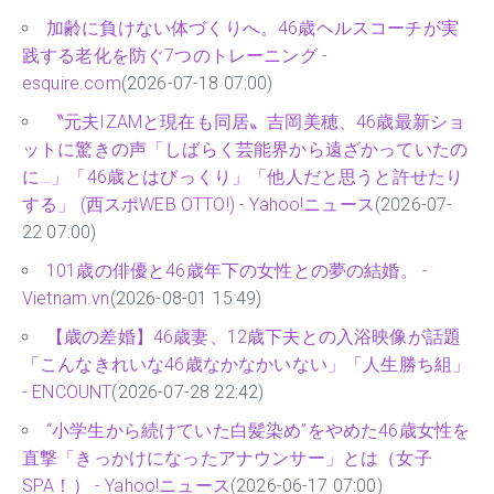
加齢に負けない体づくりへ。46歳ヘルスコーチが実
践する老化を防ぐ7つのトレーニング -
esquire.com
(2026-07-18 07:00)
〝元夫IZAMと現在も同居〟吉岡美穂、46歳最新ショ
ットに驚きの声「しばらく芸能界から遠ざかっていたの
に…」「46歳とはびっくり」「他人だと思うと許せたり
する」 (西スポWEB OTTO!) - Yahoo!ニュース
(2026-07-
22 07:00)
101歳の俳優と46歳年下の女性との夢の結婚。 -
Vietnam.vn
(2026-08-01 15:49)
【歳の差婚】46歳妻、12歳下夫との入浴映像が話題
「こんなきれいな46歳なかなかいない」「人生勝ち組」
- ENCOUNT
(2026-07-28 22:42)
“小学生から続けていた白髪染め”をやめた46歳女性を
直撃「きっかけになったアナウンサー」とは（女子
SPA！） - Yahoo!ニュース
(2026-06-17 07:00)