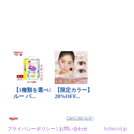
プライバシーポリシー
|
お問い合わせ
hotword.jp