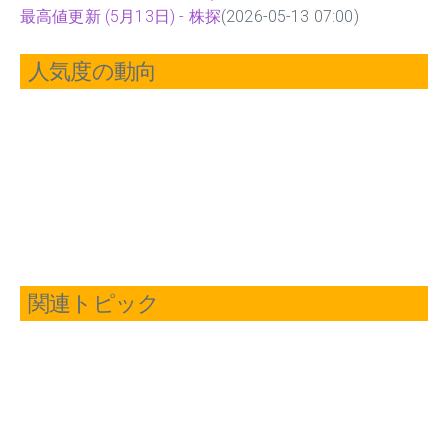
最高値更新 (5月13日) - 株探
(2026-05-13 07:00)
人気度の動向
関連トピック