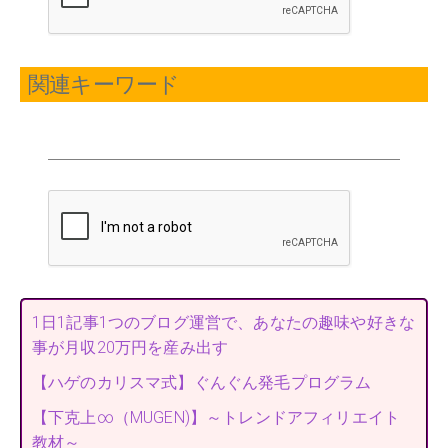
関連キーワード
1日1記事1つのブログ運営で、あなたの趣味や好きな
事が月収20万円を産み出す
【ハゲのカリスマ式】ぐんぐん発毛プログラム
【下克上∞（MUGEN)】～トレンドアフィリエイト
教材～