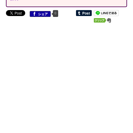
0
シェア