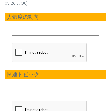
05-26 07:00)
人気度の動向
関連トピック