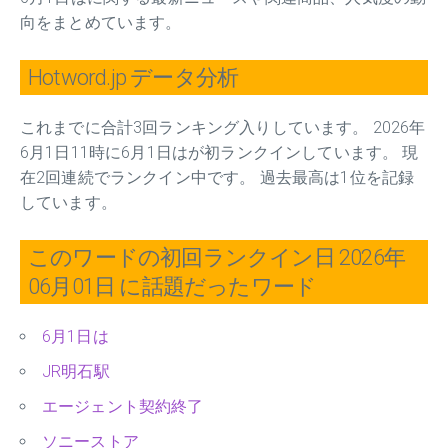
向をまとめています。
Hotword.jp データ分析
これまでに合計3回ランキング入りしています。 2026年
6月1日11時に6月1日はが初ランクインしています。 現
在2回連続でランクイン中です。 過去最高は1位を記録
しています。
このワードの初回ランクイン日 2026年
06月01日 に話題だったワード
6月1日は
JR明石駅
エージェント契約終了
ソニーストア