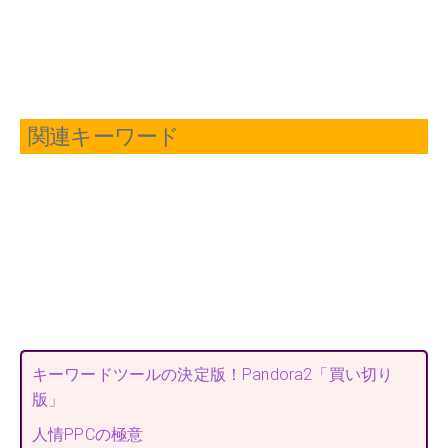
関連キーワード
キーワードツールの決定版！Pandora2「買い切り
版」
人情PPCの極意