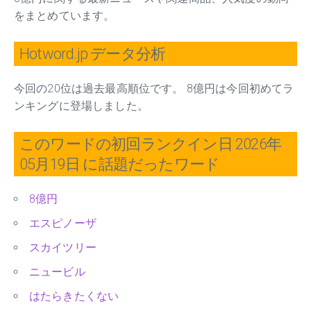
をまとめています。
Hotword.jp データ分析
今回の20位は過去最高順位です。 8億円は今回初めてラ
ンキングに登場しました。
このワードの初回ランクイン日 2026年
05月19日 に話題だったワード
8億円
エスピノーザ
スカイツリー
ニュービル
はたらきたくない