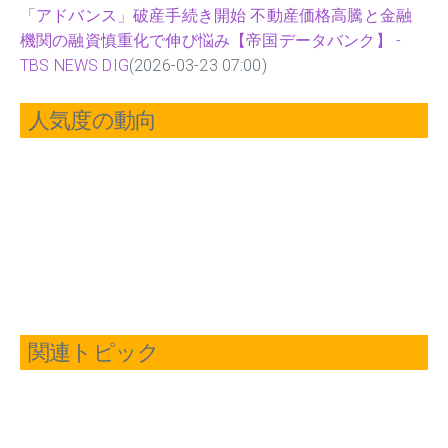
「アドバンス」破産手続き開始 不動産価格高騰と金融
機関の融資慎重化で伸び悩み【帝国データバンク】 -
TBS NEWS DIG
(2026-03-23 07:00)
人気度の動向
関連トピック