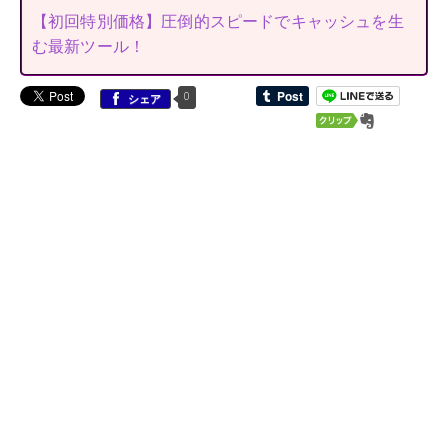
【初回特別価格】圧倒的スピードでキャッシュを生
む最新ツール！
0
シェア