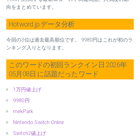
向をまとめています。
Hotword.jp データ分析
今回の3位は過去最高順位です。 9980円はこれが初のラ
ンキング入りとなります。
このワードの初回ランクイン日 2026年
05月08日 に話題だったワード
1万円値上げ
9980円
mekPark
Nintendo Switch Online
Switch2値上げ