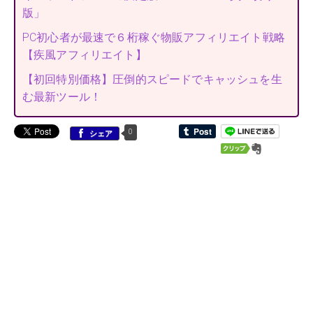
版」
PC初心者が最速で６桁稼ぐ物販アフィリエイト戦略
【疾風アフィリエイト】
【初回特別価格】圧倒的スピードでキャッシュを生
む最新ツール！
0
シェア