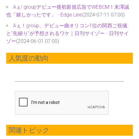
Aぇ! groupデビュー後初新規広告でWEBCM！末澤誠
也「嬉しかったです」 - Edge Line
(2024-07-11 07:00)
Aぇ！group、デビュー曲オリコン1位の関西ご祝儀
と“先細り”が予想されるワケ｜日刊サイゾー - 日刊サイ
ゾー
(2024-06-01 07:00)
人気度の動向
関連トピック