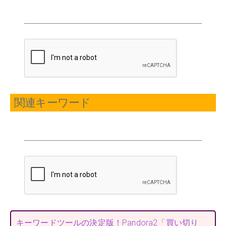
関連キーワード
キーワードツールの決定版！Pandora2「買い切り