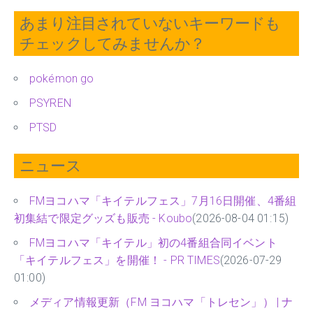
あまり注目されていないキーワードも
チェックしてみませんか？
pokémon go
PSYREN
PTSD
ニュース
FMヨコハマ「キイテルフェス」7月16日開催、4番組
初集結で限定グッズも販売 - Koubo
(2026-08-04 01:15)
FMヨコハマ「キイテル」初の4番組合同イベント
「キイテルフェス」を開催！ - PR TIMES
(2026-07-29
01:00)
メディア情報更新（FM ヨコハマ「トレセン」） | ナ