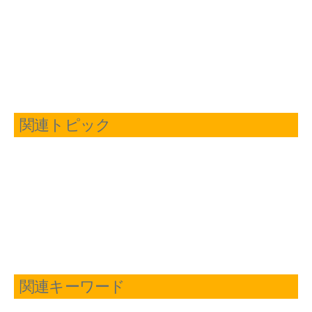
関連トピック
関連キーワード