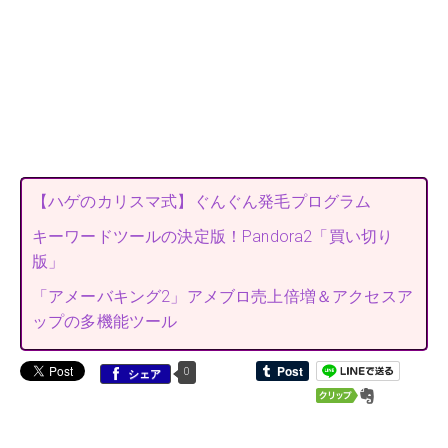
【ハゲのカリスマ式】ぐんぐん発毛プログラム
キーワードツールの決定版！Pandora2「買い切り
版」
「アメーバキング2」アメブロ売上倍増＆アクセスア
ップの多機能ツール
0
シェア