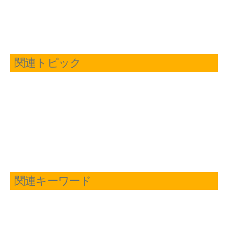
関連トピック
関連キーワード