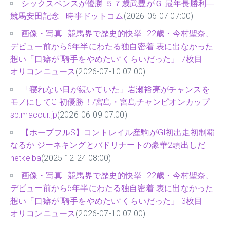
シックスペンスが優勝 ５７歳武豊がＧI最年長勝利―
競馬安田記念 - 時事ドットコム
(2026-06-07 07:00)
画像・写真 | 競馬界で歴史的快挙…22歳・今村聖奈、
デビュー前から6年半にわたる独自密着 表に出なかった
想い「口癖が“騎手をやめたい”くらいだった」 7枚目 -
オリコンニュース
(2026-07-10 07:00)
「寝れない日が続いていた」岩瀬裕亮がチャンスを
モノにしてGI初優勝！/宮島・宮島チャンピオンカップ -
sp.macour.jp
(2026-06-09 07:00)
【ホープフルS】コントレイル産駒がGI初出走初制覇
なるか ジーネキングとバドリナートの豪華2頭出しだ -
netkeiba
(2025-12-24 08:00)
画像・写真 | 競馬界で歴史的快挙…22歳・今村聖奈、
デビュー前から6年半にわたる独自密着 表に出なかった
想い「口癖が“騎手をやめたい”くらいだった」 3枚目 -
オリコンニュース
(2026-07-10 07:00)