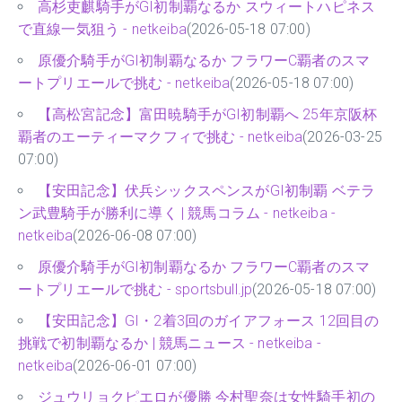
高杉吏麒騎手がGI初制覇なるか スウィートハピネス
で直線一気狙う - netkeiba
(2026-05-18 07:00)
原優介騎手がGI初制覇なるか フラワーC覇者のスマ
ートプリエールで挑む - netkeiba
(2026-05-18 07:00)
【高松宮記念】富田暁騎手がGI初制覇へ 25年京阪杯
覇者のエーティーマクフィで挑む - netkeiba
(2026-03-25
07:00)
【安田記念】伏兵シックスペンスがGI初制覇 ベテラ
ン武豊騎手が勝利に導く | 競馬コラム - netkeiba -
netkeiba
(2026-06-08 07:00)
原優介騎手がGI初制覇なるか フラワーC覇者のスマ
ートプリエールで挑む - sportsbull.jp
(2026-05-18 07:00)
【安田記念】GI・2着3回のガイアフォース 12回目の
挑戦で初制覇なるか | 競馬ニュース - netkeiba -
netkeiba
(2026-06-01 07:00)
ジュウリョクピエロが優勝 今村聖奈は女性騎手初の