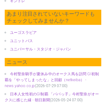
キントレ
あまり注目されていないキーワードも
チェックしてみませんか？
ユーゴスラビア
ユニットバス
ユニバーサル・スタジオ・ジャパン
ニュース
今村聖奈騎手が夏休み中のオークス馬を訪問 GI初制
覇を「やってしまったな」と回顧（netkeiba） -
news.yahoo.co.jp
(2026-07-29 07:00)
日本人女性初のGI制覇 「パパっ子」今村聖奈がオー
クスに感じた縁 - 朝日新聞
(2026-05-24 07:00)