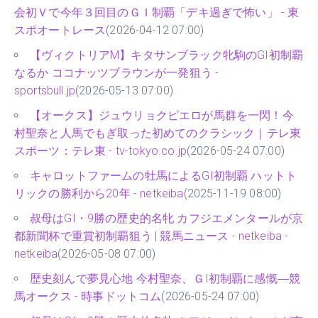
会初Ｖで今年３回目のＧＩ制覇「デキ過ぎで怖い」 - 東
スポオートレース
(2026-04-12 07:00)
【ヴィクトリアM】キタサンブラック牝駒のGI初制覇
なるか ココナッツブラウンが一発狙う -
sportsbull.jp
(2026-05-13 07:00)
【オークス】ジュウリョクピエロが馬群を一閃！今
村聖奈と人馬でもぎ取った初めてのクラシック｜テレ東
スポーツ：テレ東 - tv-tokyo.co.jp
(2026-05-24 07:00)
キャロットファームの牡馬によるGI初制覇 ハットト
リックの勝利から20年 - netkeiba
(2025-11-19 08:00)
叔母はGI・9勝の歴史的名牝 カフジエメンタールが京
都新聞杯で重賞初制覇狙う | 競馬ニュース - netkeiba -
netkeiba
(2026-05-08 07:00)
歴史刻んで夢見心地 今村聖奈、ＧI初制覇に感慨―競
馬オークス - 時事ドットコム
(2026-05-24 07:00)