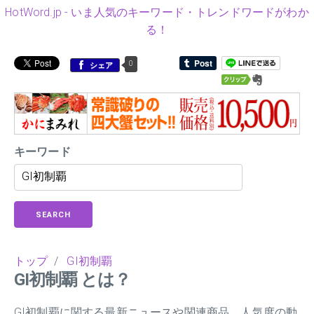
HotWord.jp - いま人気のキーワード・トレンドワードがわか
る！
0
シェア
キーワード
SEARCH
トップ
/
GI初制覇
GI初制覇 とは？
GI初制覇に関する最新ニュースや関連商品、人気度の動