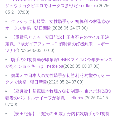
ジュウリョクピエロでオークス参戦だ - netkeiba
(2026-
05-21 07:00)
クラシック初騎乗、女性騎手がGI初勝利 今村聖奈が
オークス制覇 - 朝日新聞
(2026-05-24 07:00)
【重賞見どころ・安田記念】王者不在のマイル王決
定戦、7歳ガイアフォースGI初制覇の好機到来 - スポー
ツナビ
(2026-06-03 07:00)
騎手のGI初制覇が印象深いNHKマイルC 今年チャンス
があるジョッキーは - netkeiba
(2026-05-08 07:00)
競馬GIで日本人の女性騎手が初勝利 今村聖奈がオー
クスで快挙 - 朝日新聞
(2026-05-24 07:00)
【皐月賞】新冠橋本牧場がGI初制覇へ 東スポ杯2歳S
覇者のパントルナイーフが参戦 - netkeiba
(2026-04-15
07:00)
【安田記念】「充実の40歳」丹内祐次騎手がGI初制