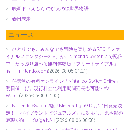
映画ドラえもん のび太の絵世界物語
春日未来
ニュース
ひとりでも、みんなでも冒険を楽しめるRPG『ファ
イナルファンタジーXIV』が、Nintendo Switch 2 で配信
中。たっぷり遊べる無料体験版「フリートライアル」
も。 - nintendo.com
(2026-08-05 01:21)
任天堂の有料オンライン「Nintendo Switch Online」
明日値上げ。現行料金で利用期間延長も可能 - AV
Watch
(2026-06-30 07:00)
Nintendo Switch 2版「Minecraft」が10月27日発売決
定！「バイブラントビジュアルズ」に対応し、光や影の
表現が向上 - Saiga NAK
(2026-08-06 08:58)