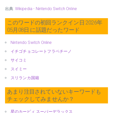
出典:
Wikipedia - Nintendo Switch Online
このワードの初回ランクイン日 2026年
05月08日 に話題だったワード
Nintendo Switch Online
イチゴチョコレートフラペチーノ
サイコミ
スイミー
スリランカ国籍
あまり注目されていないキーワードも
チェックしてみませんか？
星のカービィ スーパーデラックス