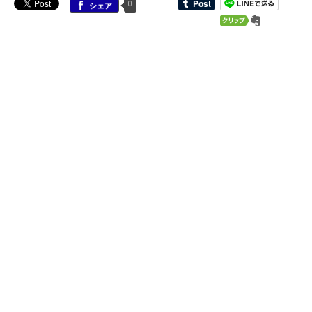
0
シェア