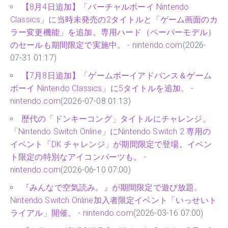
【8月4日追加】「バーチャルボーイ Nintendo
Classics」に当時未発売の2タイトルと「ゲーム画面のカ
ラー変更機能」を追加。専用ハード（ペーパーモデル）
のセールも期間限定で実施中。 - nintendo.com
(2026-
07-31 01:17)
【7月8日追加】「ゲームボーイアドバンス＆ゲーム
ボーイ Nintendo Classics」に5タイトルを追加。 -
nintendo.com
(2026-07-08 01:13)
歴代の「ドンキーコング」タイトルにチャレンジ。
「Nintendo Switch Online」にNintendo Switch 2 専用の
イベント「DK チャレンジ」が期間限定で登場。イベン
ト限定の特別なアイコンパーツも。 -
nintendo.com
(2026-06-10 07:00)
『みんなで空気読み。』が期間限定で遊び放題。
Nintendo Switch Online加入者限定イベント「いっせいト
ライアル」開催。 - nintendo.com
(2026-03-16 07:00)