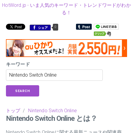
HotWord.jp - いま人気のキーワード・トレンドワードがわか
る！
0
シェア
キーワード
SEARCH
トップ
/
Nintendo Switch Online
Nintendo Switch Online とは？
Nintendo Switch Onlineに関する最新ニュースや関連商