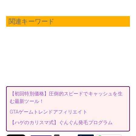
関連キーワード
【初回特別価格】圧倒的スピードでキャッシュを生
む最新ツール！
GTAゲームトレンドアフィリエイト
【ハゲのカリスマ式】ぐんぐん発毛プログラム