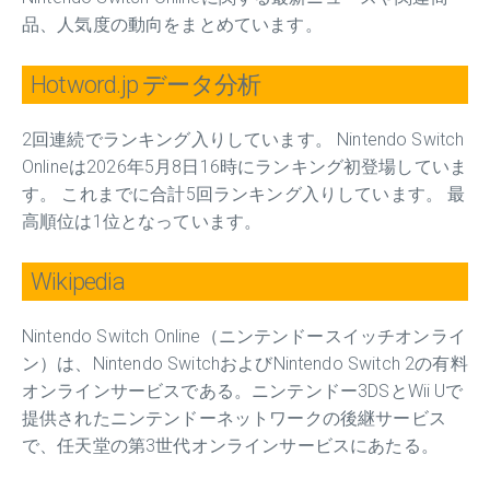
品、人気度の動向をまとめています。
Hotword.jp データ分析
2回連続でランキング入りしています。 Nintendo Switch
Onlineは2026年5月8日16時にランキング初登場していま
す。 これまでに合計5回ランキング入りしています。 最
高順位は1位となっています。
Wikipedia
Nintendo Switch Online（ニンテンドースイッチオンライ
ン）は、Nintendo SwitchおよびNintendo Switch 2の有料
オンラインサービスである。ニンテンドー3DSとWii Uで
提供されたニンテンドーネットワークの後継サービス
で、任天堂の第3世代オンラインサービスにあたる。