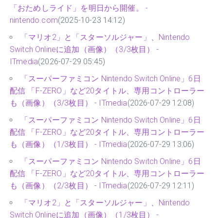
「おためしライド」を明日から開催。 -
nintendo.com
(2025-10-23 14:12)
「マリオ2」と「スターソルジャー」、Nintendo
Switch Onlineに追加（画像）（3/3枚目） -
ITmedia
(2026-07-29 05:45)
「スーパーファミコン Nintendo Switch Online」6日
配信 「F-ZERO」など20タイトル、専用コントローラー
も（画像）（3/3枚目） - ITmedia
(2026-07-29 12:08)
「スーパーファミコン Nintendo Switch Online」6日
配信 「F-ZERO」など20タイトル、専用コントローラー
も（画像）（1/3枚目） - ITmedia
(2026-07-29 13:06)
「スーパーファミコン Nintendo Switch Online」6日
配信 「F-ZERO」など20タイトル、専用コントローラー
も（画像）（2/3枚目） - ITmedia
(2026-07-29 12:11)
「マリオ2」と「スターソルジャー」、Nintendo
Switch Onlineに追加（画像）（1/3枚目） -