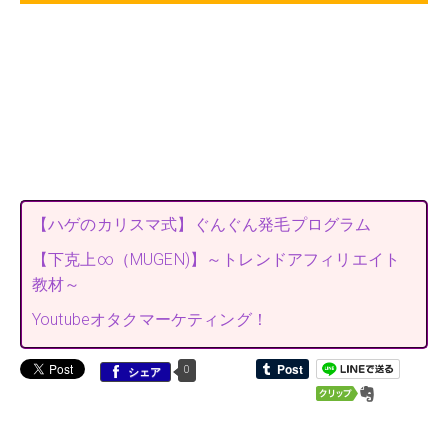
【ハゲのカリスマ式】ぐんぐん発毛プログラム
【下克上∞（MUGEN)】～トレンドアフィリエイト
教材～
Youtubeオタクマーケティング！
0
シェア