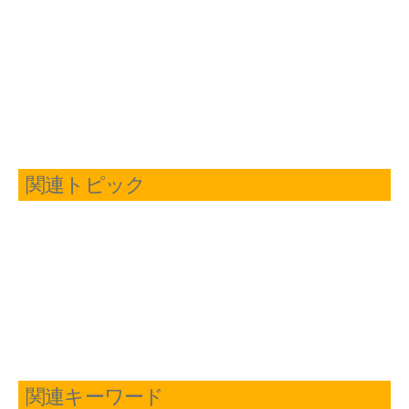
関連トピック
関連キーワード