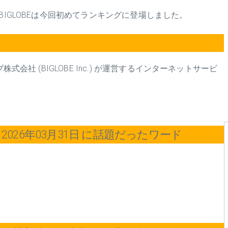
BIGLOBEは今回初めてランキングに登場しました。
式会社 (BIGLOBE Inc.) が運営するインターネットサービ
。
026年03月31日 に話題だったワード