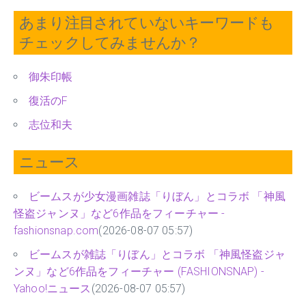
あまり注目されていないキーワードも
チェックしてみませんか？
御朱印帳
復活のF
志位和夫
ニュース
ビームスが少女漫画雑誌「りぼん」とコラボ 「神風
怪盗ジャンヌ」など6作品をフィーチャー -
fashionsnap.com
(2026-08-07 05:57)
ビームスが雑誌「りぼん」とコラボ 「神風怪盗ジャ
ンヌ」など6作品をフィーチャー (FASHIONSNAP) -
Yahoo!ニュース
(2026-08-07 05:57)