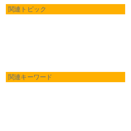
関連トピック
関連キーワード