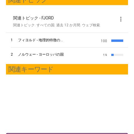
関連キーワード