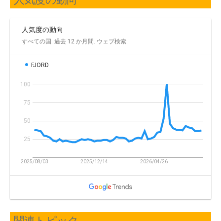
関連トピック