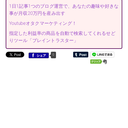
1日1記事1つのブログ運営で、あなたの趣味や好きな
事が月収20万円を産み出す
Youtubeオタクマーケティング！
指定した利益率の商品を自動で検索してくれるせど
りツール「ブレイントラスター」
0
シェア