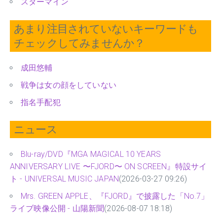
スターマイン
あまり注目されていないキーワードも
チェックしてみませんか？
成田悠輔
戦争は女の顔をしていない
指名手配犯
ニュース
Blu-ray/DVD『MGA MAGICAL 10 YEARS
ANNIVERSARY LIVE 〜FJORD〜 ON SCREEN』特設サイ
ト - UNIVERSAL MUSIC JAPAN
(2026-03-27 09:26)
Mrs. GREEN APPLE、『FJORD』で披露した「No.7」
ライブ映像公開 - 山陽新聞
(2026-08-07 18:18)