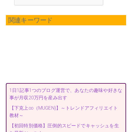
関連キーワード
1日1記事1つのブログ運営で、あなたの趣味や好きな
事が月収20万円を産み出す
【下克上∞（MUGEN)】～トレンドアフィリエイト
教材～
【初回特別価格】圧倒的スピードでキャッシュを生