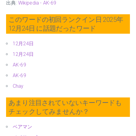
出典:
Wikipedia - AK-69
このワードの初回ランクイン日 2025年
12月24日 に話題だったワード
12月24日
12月24日
AK-69
AK-69
Chay
あまり注目されていないキーワードも
チェックしてみませんか？
ベアマン