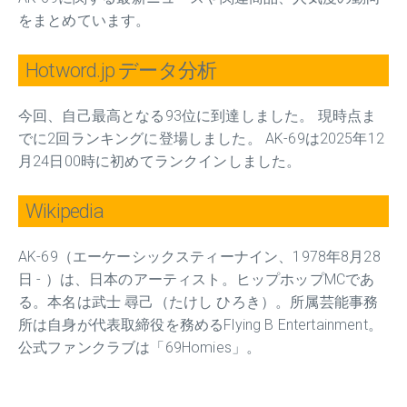
をまとめています。
Hotword.jp データ分析
今回、自己最高となる93位に到達しました。 現時点ま
でに2回ランキングに登場しました。 AK-69は2025年12
月24日00時に初めてランクインしました。
Wikipedia
AK-69（エーケーシックスティーナイン、1978年8月28
日 - ）は、日本のアーティスト。ヒップホップMCであ
る。本名は武士 尋己（たけし ひろき）。所属芸能事務
所は自身が代表取締役を務めるFlying B Entertainment。
公式ファンクラブは「69Homies」。