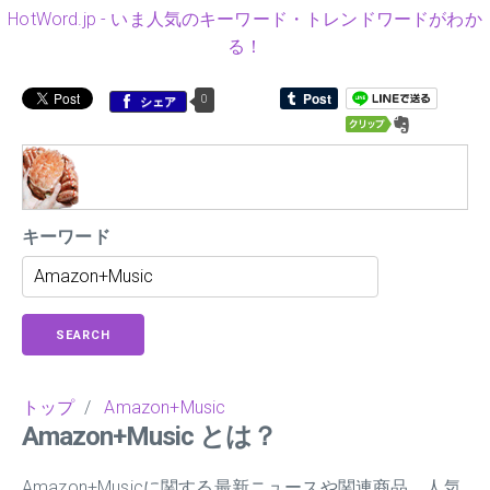
HotWord.jp - いま人気のキーワード・トレンドワードがわか
る！
0
シェア
キーワード
SEARCH
トップ
/
Amazon+Music
Amazon+Music とは？
Amazon+Musicに関する最新ニュースや関連商品、人気