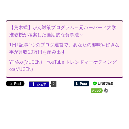
【荒木式】がん対策プログラム～元ハーバード大学
准教授が考案した画期的な食事法～
1日1記事1つのブログ運営で、あなたの趣味や好きな
事が月収20万円を産み出す
YTM∞(MUGEN) YouTube トレンドマーケティング
∞(MUGEN)
0
シェア