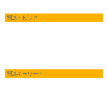
関連トピック
関連キーワード