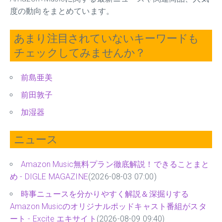
度の動向をまとめています。
あまり注目されていないキーワードも
チェックしてみませんか？
前島亜美
前田敦子
加湿器
ニュース
Amazon Music無料プラン徹底解説！できることまと
め - DIGLE MAGAZINE
(2026-08-03 07:00)
時事ニュースを分かりやすく解説＆深掘りする
Amazon Musicのオリジナルポッドキャスト番組がスタ
ート - Excite エキサイト
(2026-08-09 09:40)