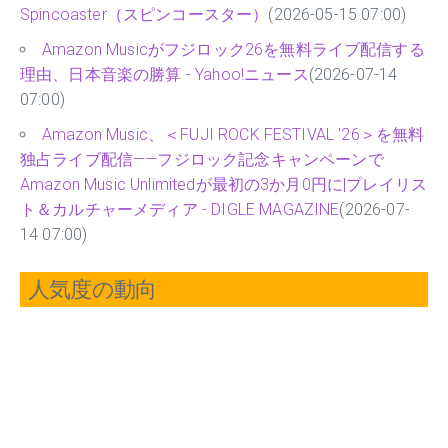
Spincoaster（スピンコースター）
(2026-05-15 07:00)
Amazon Musicがフジロック26を無料ライブ配信する
理由、日本音楽の勝算 - Yahoo!ニュース
(2026-07-14
07:00)
Amazon Music、＜FUJI ROCK FESTIVAL '26＞を無料
独占ライブ配信——フジロック記念キャンペーンで
Amazon Music Unlimitedが最初の3か月0円に|プレイリス
ト＆カルチャーメディア - DIGLE MAGAZINE
(2026-07-
14 07:00)
人気度の動向