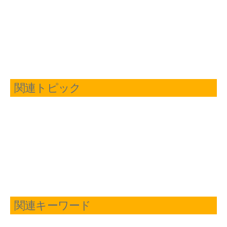
関連トピック
関連キーワード