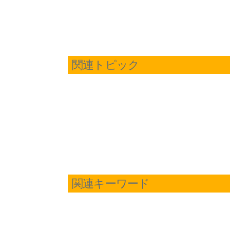
関連トピック
関連キーワード