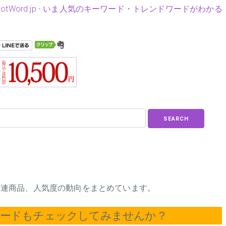
HotWord.jp - いま人気のキーワード・トレンドワードがわかる
SEARCH
スや関連商品、人気度の動向をまとめています。
ワードもチェックしてみませんか？