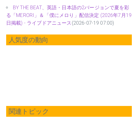
BY THE BEAT、英語・日本語の2バージョンで夏を彩
る「MERORI」＆「僕にメロり」配信決定 (2026年7月19
日掲載) - ライブドアニュース
(2026-07-19 07:00)
人気度の動向
関連トピック