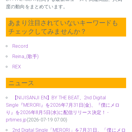
度の動向をまとめています。
あまり注目されていないキーワードも
チェックしてみませんか？
Record
Reina_(歌手)
REX
ニュース
【NIJISANJI EN】BY THE BEAT、2nd Digital
Single『MERORI』を2026年7月31日(金)、『僕にメロ
り』を2026年8月5日(水)に配信リリース決定！ -
prtimes.jp
(2026-07-19 07:00)
2nd Digital Single「MERORI」を7月31日、「僕にメロ