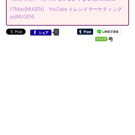
YTM∞(MUGEN) YouTube トレンドマーケティング
∞(MUGEN)
0
シェア