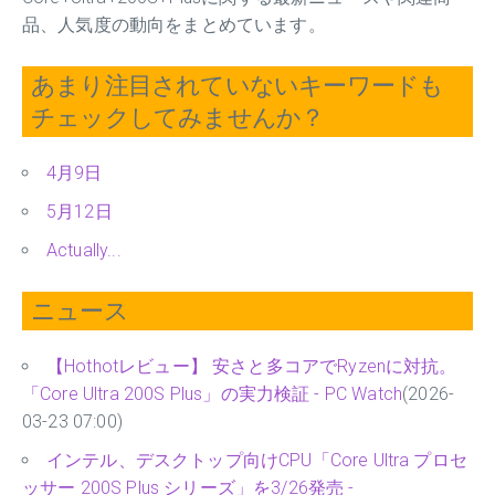
品、人気度の動向をまとめています。
あまり注目されていないキーワードも
チェックしてみませんか？
4月9日
5月12日
Actually...
ニュース
【Hothotレビュー】 安さと多コアでRyzenに対抗。
「Core Ultra 200S Plus」の実力検証 - PC Watch
(2026-
03-23 07:00)
インテル、デスクトップ向けCPU「Core Ultra プロセ
ッサー 200S Plus シリーズ」を3/26発売 -