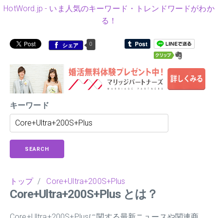
HotWord.jp - いま人気のキーワード・トレンドワードがわか
る！
0
シェア
キーワード
SEARCH
トップ
/
Core+Ultra+200S+Plus
Core+Ultra+200S+Plus とは？
Core+Ultra+200S+Plusに関する最新ニュースや関連商