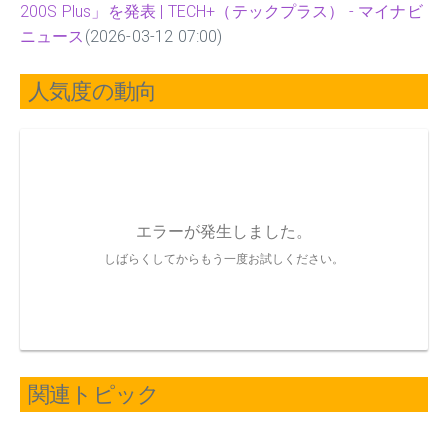
200S Plus」を発表 | TECH+（テックプラス） - マイナビ
ニュース
(2026-03-12 07:00)
人気度の動向
関連トピック