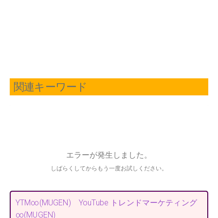
関連キーワード
YTM∞(MUGEN) YouTube トレンドマーケティング
∞(MUGEN)