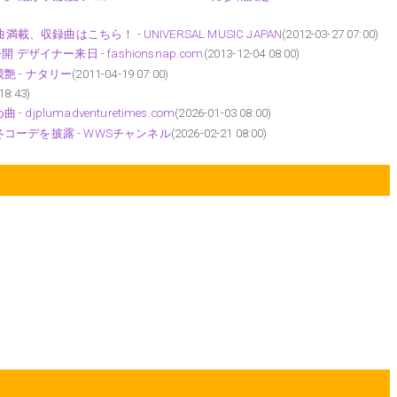
曲満載、収録曲はこちら！ - UNIVERSAL MUSIC JAPAN
(2012-03-27 07:00)
イナー来日 - fashionsnap.com
(2013-12-04 08:00)
艶 - ナタリー
(2011-04-19 07:00)
18:43)
jplumadventuretimes.com
(2026-01-03 08:00)
ーデを披露 - WWSチャンネル
(2026-02-21 08:00)