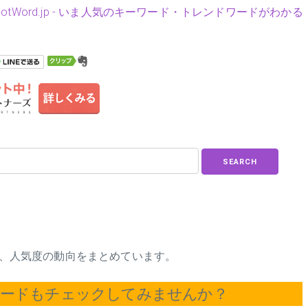
HotWord.jp - いま人気のキーワード・トレンドワードがわかる
SEARCH
商品、人気度の動向をまとめています。
ワードもチェックしてみませんか？