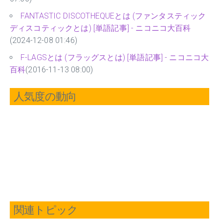
FANTASTIC DISCOTHEQUEとは (ファンタスティック
ディスコティックとは) [単語記事] - ニコニコ大百科
(2024-12-08 01:46)
F-LAGSとは (フラッグスとは) [単語記事] - ニコニコ大
百科
(2016-11-13 08:00)
人気度の動向
関連トピック