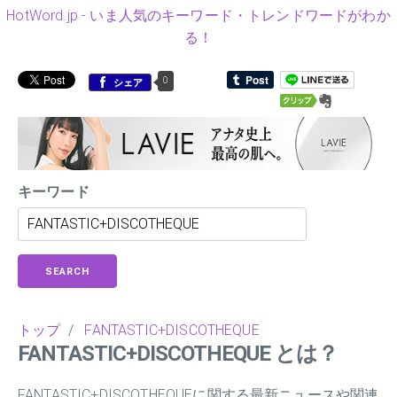
HotWord.jp - いま人気のキーワード・トレンドワードがわか
る！
0
シェア
キーワード
SEARCH
トップ
/
FANTASTIC+DISCOTHEQUE
FANTASTIC+DISCOTHEQUE とは？
FANTASTIC+DISCOTHEQUEに関する最新ニュースや関連