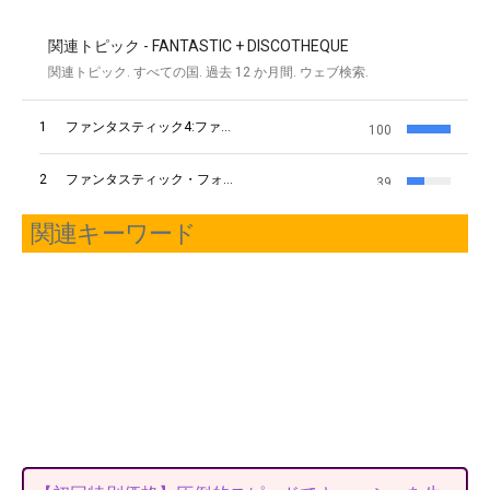
関連キーワード