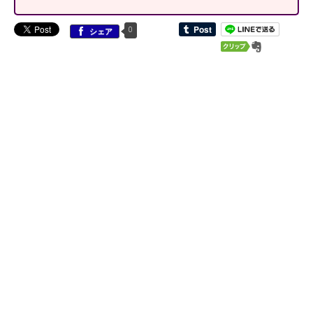
0
シェア