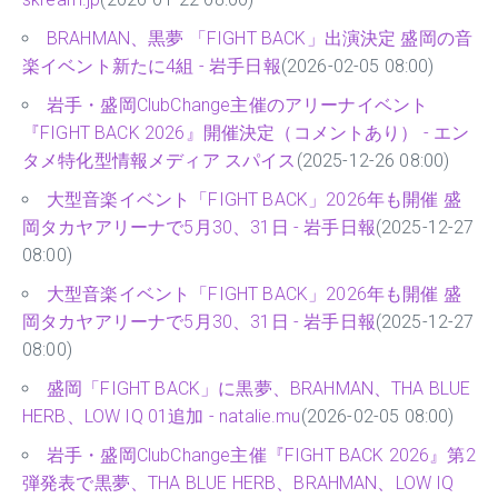
BRAHMAN、黒夢 「FIGHT BACK」出演決定 盛岡の音
楽イベント新たに4組 - 岩手日報
(2026-02-05 08:00)
岩手・盛岡ClubChange主催のアリーナイベント
『FIGHT BACK 2026』開催決定（コメントあり） - エン
タメ特化型情報メディア スパイス
(2025-12-26 08:00)
大型音楽イベント「FIGHT BACK」2026年も開催 盛
岡タカヤアリーナで5月30、31日 - 岩手日報
(2025-12-27
08:00)
大型音楽イベント「FIGHT BACK」2026年も開催 盛
岡タカヤアリーナで5月30、31日 - 岩手日報
(2025-12-27
08:00)
盛岡「FIGHT BACK」に黒夢、BRAHMAN、THA BLUE
HERB、LOW IQ 01追加 - natalie.mu
(2026-02-05 08:00)
岩手・盛岡ClubChange主催『FIGHT BACK 2026』第2
弾発表で黒夢、THA BLUE HERB、BRAHMAN、LOW IQ