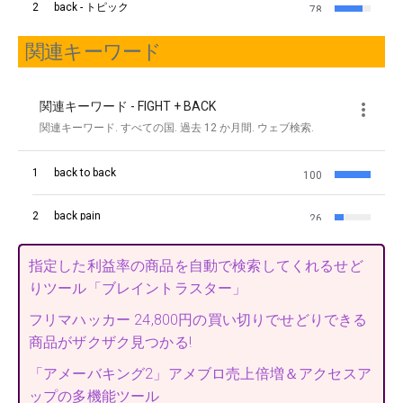
関連キーワード
指定した利益率の商品を自動で検索してくれるせど
りツール「ブレイントラスター」
フリマハッカー 24,800円の買い切りでせどりできる
商品がザクザク見つかる!
「アメーバキング2」アメブロ売上倍増＆アクセスア
ップの多機能ツール