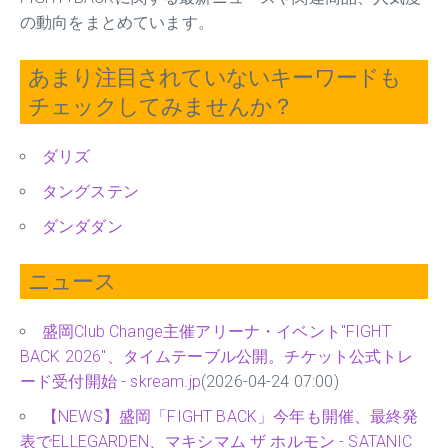
の動向をまとめています。
あまり注目されていないキーワードも
チェックしてみませんか？
ダリズ
タングステン
ダンダダン
ニュース
盛岡Club Change主催アリーナ・イベント"FIGHT
BACK 2026"、タイムテーブル公開。チケット公式トレ
ード受付開始 - skream.jp
(2026-04-24 07:00)
【NEWS】盛岡「FIGHT BACK」今年も開催、最終発
表でELLEGARDEN、マキシマム ザ ホルモン - SATANIC