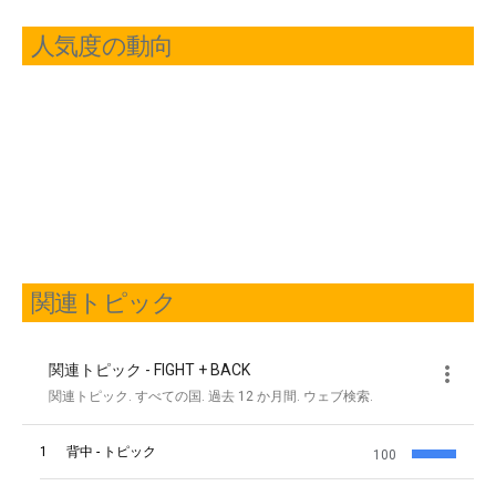
人気度の動向
関連トピック