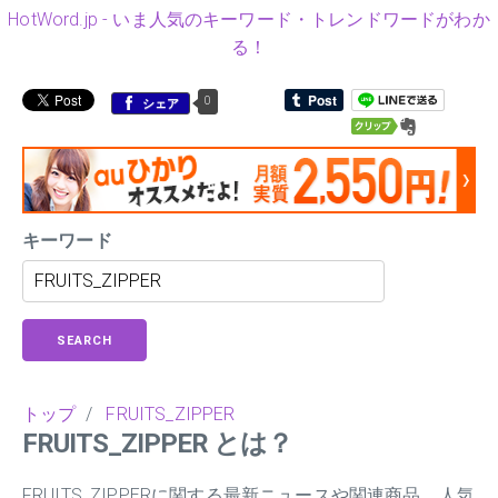
HotWord.jp - いま人気のキーワード・トレンドワードがわか
る！
0
シェア
キーワード
SEARCH
トップ
/
FRUITS_ZIPPER
FRUITS_ZIPPER とは？
FRUITS_ZIPPERに関する最新ニュースや関連商品、人気