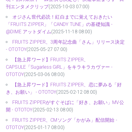
刊エンタメクリップ
(2025-10-03 07:00)
オジさん世代必読！紅白までに覚えておきたい
「FRUITS ZIPPER」「CANDY TUNE」の基礎知識 -
@DIME アットダイム
(2025-11-18 08:00)
FRUITS ZIPPER、3周年記念曲「さん」リリース決定
- OTOTOY
(2025-05-27 07:00)
【急上昇ワード】FRUITS ZIPPER、
CAPSULE「Sugarless GiRL」をキラキラカヴァー -
OTOTOY
(2025-03-06 08:00)
【急上昇ワード】FRUITS ZIPPER、恋に夢みる「好
き、お願い」 - OTOTOY
(2025-02-12 08:00)
FRUITS ZIPPERがすぐそばに「好き、お願い」MV公
開 - OTOTOY
(2025-02-13 08:00)
FRUITS ZIPPER、CMソング「かがみ」配信開始 -
OTOTOY
(2025-01-17 08:00)