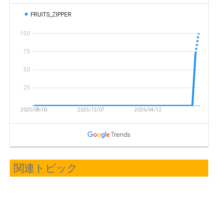
関連トピック