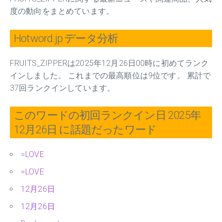
度の動向をまとめています。
Hotword.jp データ分析
FRUITS_ZIPPERは2025年12月26日00時に初めてランク
インしました。 これまでの最高順位は9位です。 累計で
37回ランクインしています。
このワードの初回ランクイン日 2025年
12月26日 に話題だったワード
=LOVE
=LOVE
12月26日
12月26日