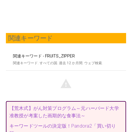
関連キーワード
【荒木式】がん対策プログラム～元ハーバード大学
准教授が考案した画期的な食事法～
キーワードツールの決定版！Pandora2「買い切り