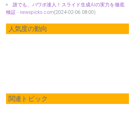
誰でも、パワポ達人！スライド生成AIの実力を徹底
検証 - newspicks.com
(2024-02-06 08:00)
人気度の動向
関連トピック