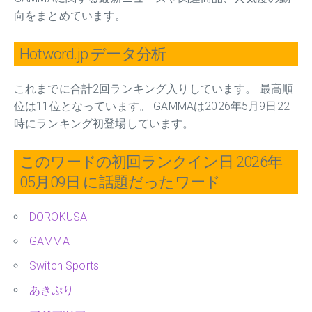
向をまとめています。
Hotword.jp データ分析
これまでに合計2回ランキング入りしています。 最高順
位は11位となっています。 GAMMAは2026年5月9日22
時にランキング初登場しています。
このワードの初回ランクイン日 2026年
05月09日 に話題だったワード
DOROKUSA
GAMMA
Switch Sports
あきぷり