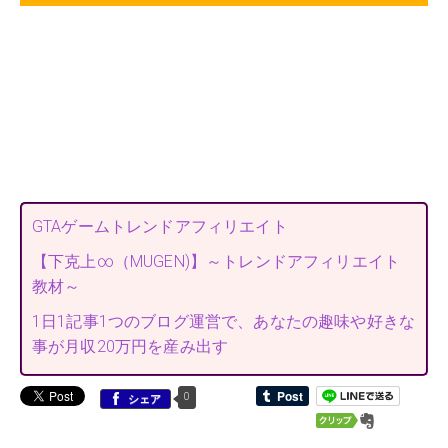
GTAゲームトレンドアフィリエイト
【下克上∞（MUGEN)】～トレンドアフィリエイト
教材～
1日1記事1つのブログ運営で、あなたの趣味や好きな
事が月収20万円を産み出す
0
シェア