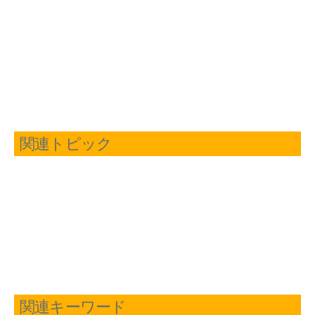
関連トピック
関連キーワード