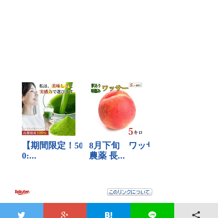
プライバシーポリシー
|
お問い合わせ
hotword.jp