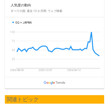
関連トピック