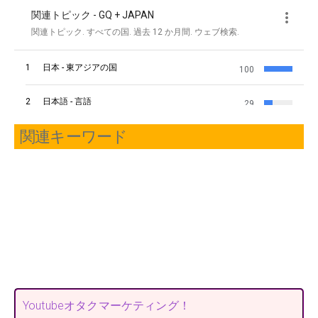
関連キーワード
Youtubeオタクマーケティング！