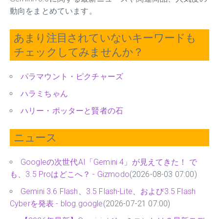
動向をまとめています。
あまり注目されていないキーワードも
チェックしてみませんか？
パラマウント・ピクチャーズ
ハラミちゃん
ハリー・ポッターと賢者の石
ニュース
Googleの次世代AI「Gemini 4」が見えてきた！ で
も、3.5 Proはどこへ？ - Gizmodo
(2026-08-03 07:00)
Gemini 3.6 Flash、3.5 Flash-Lite、および3.5 Flash
Cyber​​を発表 - blog.google
(2026-07-21 07:00)