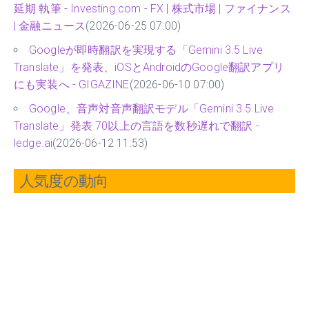
延期 執筆 - Investing.com - FX | 株式市場 | ファイナンス
| 金融ニュース
(2026-06-25 07:00)
Googleが即時翻訳を実現する「Gemini 3.5 Live
Translate」を発表、iOSとAndroidのGoogle翻訳アプリ
にも実装へ - GIGAZINE
(2026-06-10 07:00)
Google、音声対音声翻訳モデル「Gemini 3.5 Live
Translate」発表 70以上の言語を数秒遅れで翻訳 -
ledge.ai
(2026-06-12 11:53)
人気度の動向