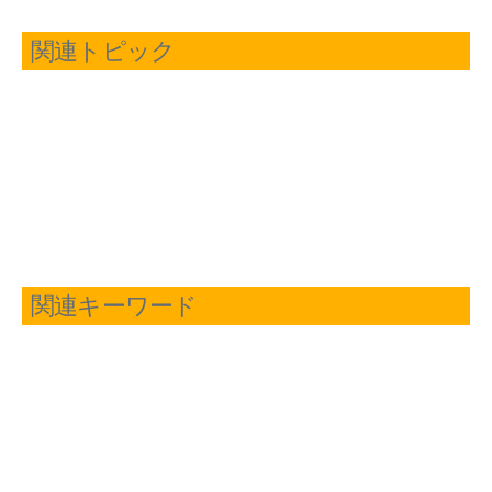
関連トピック
関連キーワード